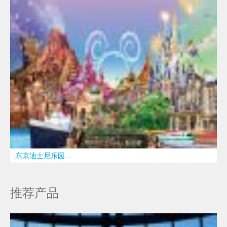
东京迪士尼乐园...
推荐产品