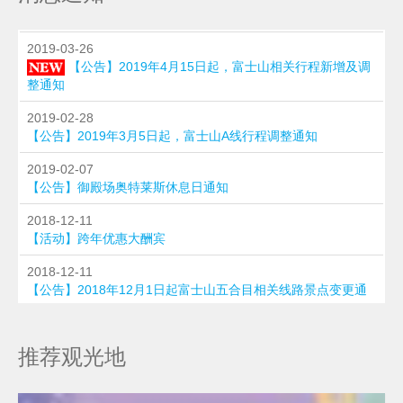
2019-03-26
【公告】2019年4月15日起，富士山相关行程新增及调
整通知
2019-02-28
【公告】2019年3月5日起，富士山A线行程调整通知
2019-02-07
【公告】御殿场奥特莱斯休息日通知
2018-12-11
【活动】跨年优惠大酬宾
2018-12-11
【公告】2018年12月1日起富士山五合目相关线路景点变更通
知
推荐观光地