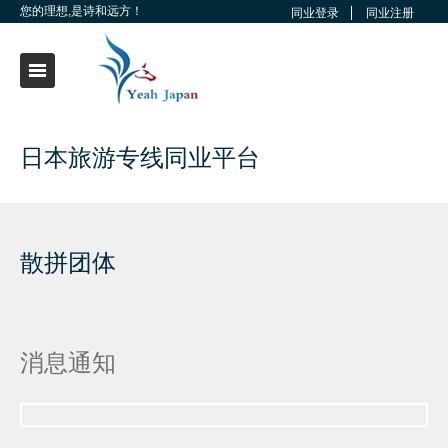
您的理想,是诗和远方！
同业登录
同业注册
日本旅游专线同业平台
散拼团体
消息通知