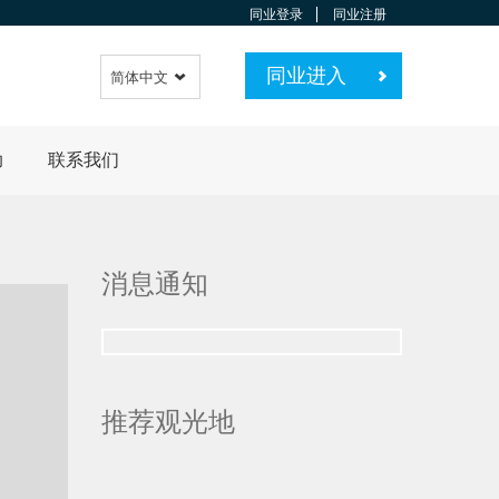
同业登录
同业注册
同业进入
简体中文
助
联系我们
消息通知
推荐观光地